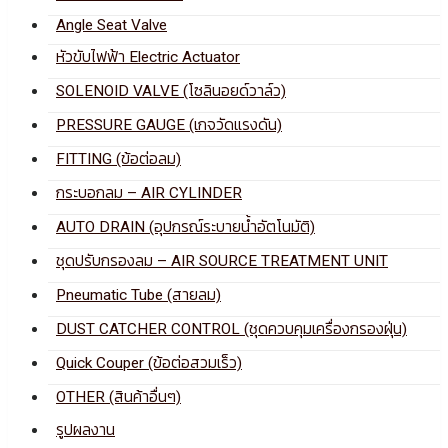
Angle Seat Valve
หัวขับไฟฟ้า Electric Actuator
SOLENOID VALVE (โซลินอยด์วาล์ว)
PRESSURE GAUGE (เกจวัดแรงดัน)
FITTING (ข้อต่อลม)
กระบอกลม – AIR CYLINDER
AUTO DRAIN (อุปกรณ์ระบายน้ำอัตโนมัติ)
ชุดปรับกรองลม – AIR SOURCE TREATMENT UNIT
Pneumatic Tube (สายลม)
DUST CATCHER CONTROL (ชุดควบคุมเครื่องกรองฝุ่น)
Quick Couper (ข้อต่อสวมเร็ว)
OTHER (สินค้าอื่นๆ)
รูปผลงาน