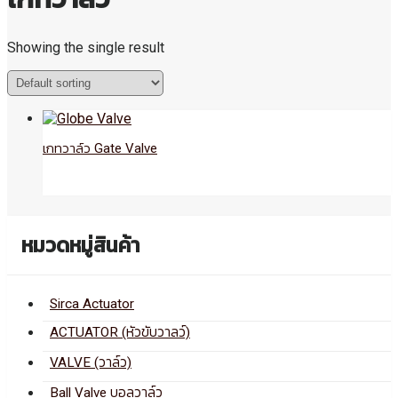
Showing the single result
เกทวาล์ว Gate Valve
หมวดหมู่สินค้า
Sirca Actuator
ACTUATOR (หัวขับวาลว์)
VALVE (วาล์ว)
Ball Valve บอลวาล์ว