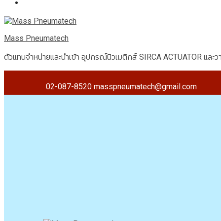
บทความ
Mass Pneumatech
ตัวแทนจำหน่ายและนำเข้า อุปกรณ์นิวเมติกส์ SIRCA ACTUATOR และวา
02-087-8520
masspneumatech@gmail.com