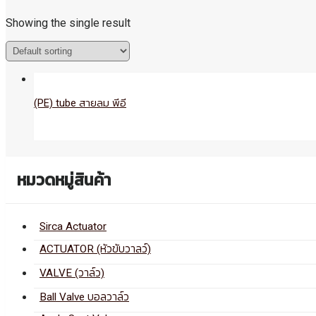
Showing the single result
(PE) tube สายลม พีอี
หมวดหมู่สินค้า
Sirca Actuator
ACTUATOR (หัวขับวาลว์)
VALVE (วาล์ว)
Ball Valve บอลวาล์ว