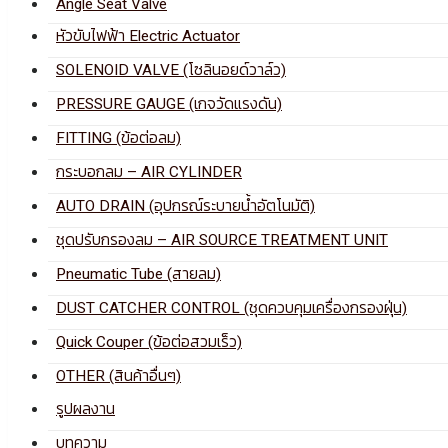
Angle Seat Valve
หัวขับไฟฟ้า Electric Actuator
SOLENOID VALVE (โซลินอยด์วาล์ว)
PRESSURE GAUGE (เกจวัดแรงดัน)
FITTING (ข้อต่อลม)
กระบอกลม – AIR CYLINDER
AUTO DRAIN (อุปกรณ์ระบายน้ำอัตโนมัติ)
ชุดปรับกรองลม – AIR SOURCE TREATMENT UNIT
Pneumatic Tube (สายลม)
DUST CATCHER CONTROL (ชุดควบคุมเครื่องกรองฝุ่น)
Quick Couper (ข้อต่อสวมเร็ว)
OTHER (สินค้าอื่นๆ)
รูปผลงาน
บทความ