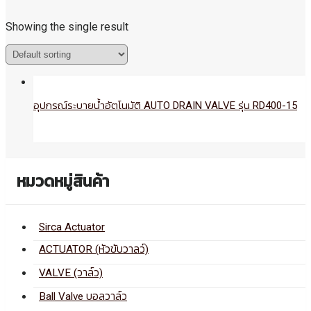
Showing the single result
อุปกรณ์ระบายน้ำอัตโนมัติ AUTO DRAIN VALVE รุ่น RD400-15
หมวดหมู่สินค้า
Sirca Actuator
ACTUATOR (หัวขับวาลว์)
VALVE (วาล์ว)
Ball Valve บอลวาล์ว