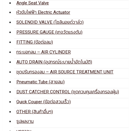
Angle Seat Valve
หัวขับไฟฟ้า Electric Actuator
SOLENOID VALVE (โซลินอยด์วาล์ว)
PRESSURE GAUGE (เกจวัดแรงดัน)
FITTING (ข้อต่อลม)
กระบอกลม – AIR CYLINDER
AUTO DRAIN (อุปกรณ์ระบายน้ำอัตโนมัติ)
ชุดปรับกรองลม – AIR SOURCE TREATMENT UNIT
Pneumatic Tube (สายลม)
DUST CATCHER CONTROL (ชุดควบคุมเครื่องกรองฝุ่น)
Quick Couper (ข้อต่อสวมเร็ว)
OTHER (สินค้าอื่นๆ)
รูปผลงาน