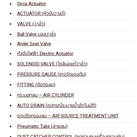
Sirca Actuator
ACTUATOR (หัวขับวาลว์)
VALVE (วาล์ว)
Ball Valve บอลวาล์ว
Angle Seat Valve
หัวขับไฟฟ้า Electric Actuator
SOLENOID VALVE (โซลินอยด์วาล์ว)
PRESSURE GAUGE (เกจวัดแรงดัน)
FITTING (ข้อต่อลม)
กระบอกลม – AIR CYLINDER
AUTO DRAIN (อุปกรณ์ระบายน้ำอัตโนมัติ)
ชุดปรับกรองลม – AIR SOURCE TREATMENT UNIT
Pneumatic Tube (สายลม)
DUST CATCHER CONTROL (ชุดควบคุมเครื่องกรองฝุ่น)