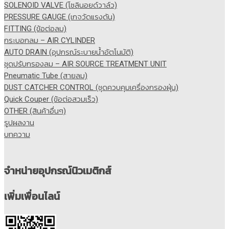
SOLENOID VALVE (โซลินอยด์วาล์ว)
PRESSURE GAUGE (เกจวัดแรงดัน)
FITTING (ข้อต่อลม)
กระบอกลม – AIR CYLINDER
AUTO DRAIN (อุปกรณ์ระบายน้ำอัตโนมัติ)
ชุดปรับกรองลม – AIR SOURCE TREATMENT UNIT
Pneumatic Tube (สายลม)
DUST CATCHER CONTROL (ชุดควบคุมเครื่องกรองฝุ่น)
Quick Couper (ข้อต่อสวมเร็ว)
OTHER (สินค้าอื่นๆ)
รูปผลงาน
บทความ
จำหน่ายอุปกรณ์นิวเมติกส์
เพิ่มเพื่อนไลน์