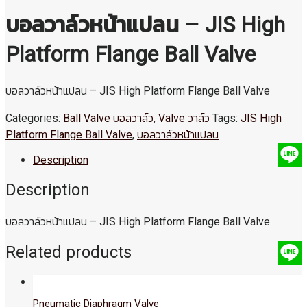
บอลวาล์วหน้าแปลน – JIS High
Platform Flange Ball Valve
บอลวาล์วหน้าแปลน – JIS High Platform Flange Ball Valve
Categories:
Ball Valve บอลวาล์ว
,
Valve วาล์ว
Tags:
JIS High
Platform Flange Ball Valve
,
บอลวาล์วหน้าแปลน
Description
Description
บอลวาล์วหน้าแปลน – JIS High Platform Flange Ball Valve
Related products
Pneumatic Diaphragm Valve