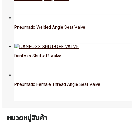
Pneumatic Welded Angle Seat Valve
Danfoss Shut-off Valve
Pneumatic Female Thread Angle Seat Valve
หมวดหมู่สินค้า