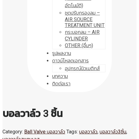
อัตโนมัติ)
ชุดปรับกรองลม –
AIR SOURCE
TREATMENT UNIT
กระบอกลม – AIR
CYLINDER
OTHER (อื่นๆ)
รูปผลงาน
ดาวน์โหลดเอกสาร
อุปกรณ์นิวเมติกส์
บทความ
ติดต่อเรา
บอลวาล์ว 3 ชิ้น
Category:
Ball Valve บอลวาล์ว
Tags:
บอลวาล์ว
,
บอลวาล์ว3ชิ้น
,