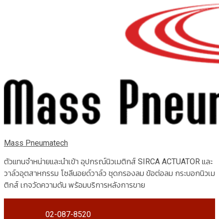
Mass Pneumatech
ตัวแทนจำหน่ายและนำเข้า อุปกรณ์นิวเมติกส์ SIRCA ACTUATOR และ
วาล์วอุตสาหกรรม โซลีนอยด์วาล์ว ชุดกรองลม ข้อต่อลม กระบอกนิวเม
ติกส์ เกจวัดความดัน พร้อมบริการหลังการขาย
02-087-8520