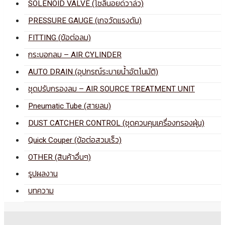
SOLENOID VALVE (โซลินอยด์วาล์ว)
PRESSURE GAUGE (เกจวัดแรงดัน)
FITTING (ข้อต่อลม)
กระบอกลม – AIR CYLINDER
AUTO DRAIN (อุปกรณ์ระบายน้ำอัตโนมัติ)
ชุดปรับกรองลม – AIR SOURCE TREATMENT UNIT
Pneumatic Tube (สายลม)
DUST CATCHER CONTROL (ชุดควบคุมเครื่องกรองฝุ่น)
Quick Couper (ข้อต่อสวมเร็ว)
OTHER (สินค้าอื่นๆ)
รูปผลงาน
บทความ