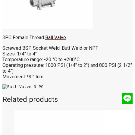
3PC Female Thread
Ball Valve
Screwed BSP, Socket Weld, Butt Weld or NPT
Sizes: 1/4″ to 4″
Temperature range: -20 °C to +200°C
Operating pressure: 1000 PSI (1/4″ to 2″) and 800 PSI (2 1/2″
to 4″)
Movement: 90° turn
Related products