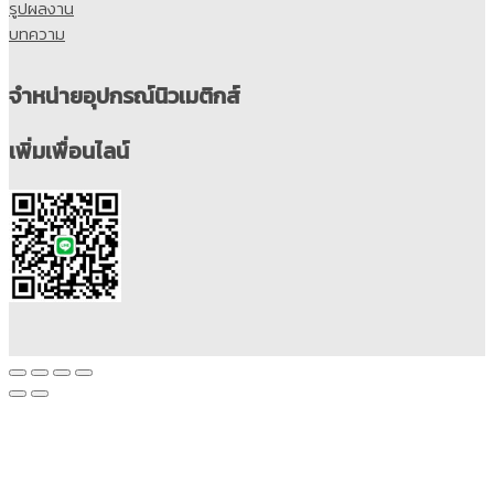
รูปผลงาน
บทความ
จำหน่ายอุปกรณ์นิวเมติกส์
เพิ่มเพื่อนไลน์