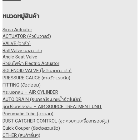
หมวดหมู่สินค้า
Sirca Actuator
ACTUATOR (หัวขับวาลว์)
VALVE (วาล์ว)
Ball Valve บอลวาล์ว
Angle Seat Valve
หัวขับไฟฟ้า Electric Actuator
SOLENOID VALVE (โซลินอยด์วาล์ว)
PRESSURE GAUGE (เกจวัดแรงดัน)
FITTING (ข้อต่อลม)
กระบอกลม – AIR CYLINDER
AUTO DRAIN (อุปกรณ์ระบายน้ำอัตโนมัติ)
ชุดปรับกรองลม – AIR SOURCE TREATMENT UNIT
Pneumatic Tube (สายลม)
DUST CATCHER CONTROL (ชุดควบคุมเครื่องกรองฝุ่น)
Quick Couper (ข้อต่อสวมเร็ว)
OTHER (สินค้าอื่นๆ)