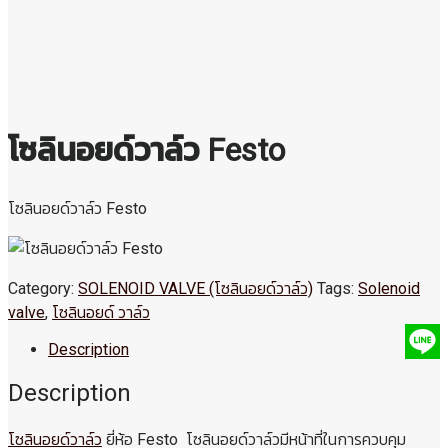
โซลินอยด์วาล์ว Festo
โซลินอยด์วาล์ว Festo
Category:
SOLENOID VALVE (โซลินอยด์วาล์ว)
Tags:
Solenoid
valve
,
โซลินอยด์ วาล์ว
Description
Description
โซลินอยด์วาล์ว
ยี่ห้อ Festo โซลินอยด์วาล์วมีหน้าที่ในการควบคุม