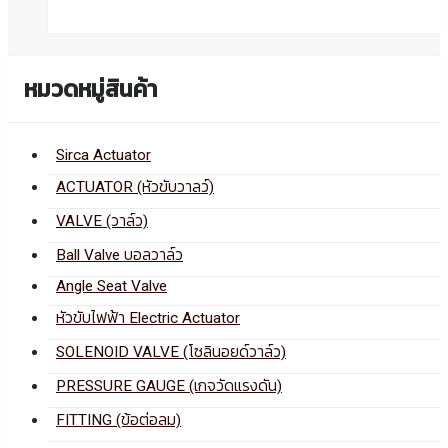
หมวดหมู่สินค้า
Sirca Actuator
ACTUATOR (หัวขับวาลว์)
VALVE (วาล์ว)
Ball Valve บอลวาล์ว
Angle Seat Valve
หัวขับไฟฟ้า Electric Actuator
SOLENOID VALVE (โซลินอยด์วาล์ว)
PRESSURE GAUGE (เกจวัดแรงดัน)
FITTING (ข้อต่อลม)