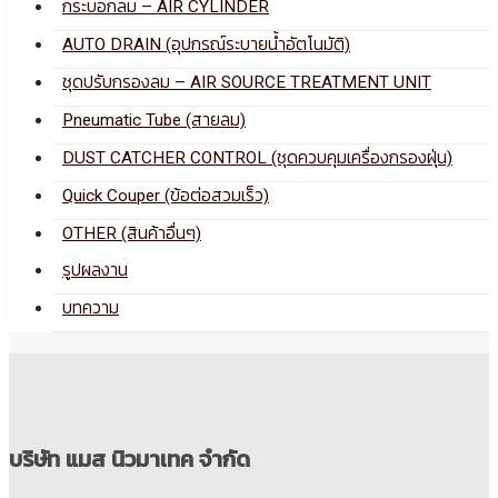
กระบอกลม – AIR CYLINDER
AUTO DRAIN (อุปกรณ์ระบายน้ำอัตโนมัติ)
ชุดปรับกรองลม – AIR SOURCE TREATMENT UNIT
Pneumatic Tube (สายลม)
DUST CATCHER CONTROL (ชุดควบคุมเครื่องกรองฝุ่น)
Quick Couper (ข้อต่อสวมเร็ว)
OTHER (สินค้าอื่นๆ)
รูปผลงาน
บทความ
บริษัท แมส นิวมาเทค จำกัด